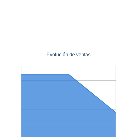
Evolución de ventas