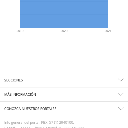
2019
2020
2021
SECCIONES
MÁS INFORMACIÓN
CONOZCA NUESTROS PORTALES
Info general del portal: PBX: 57 (1) 2940100.