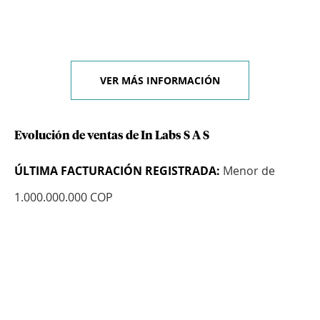
VER MÁS INFORMACIÓN
Evolución de ventas de In Labs S A S
ÚLTIMA FACTURACIÓN REGISTRADA:
Menor de
1.000.000.000 COP