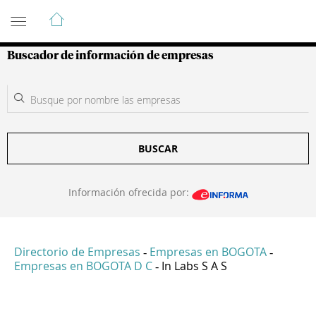
Guía de Empresas Colombianas
Buscador de información de empresas
BUSCAR
Información ofrecida por:
Directorio de Empresas
Empresas en BOGOTA
-
-
Empresas en BOGOTA D C
In Labs S A S
-