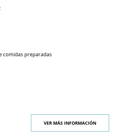
R
de comidas preparadas
VER MÁS INFORMACIÓN