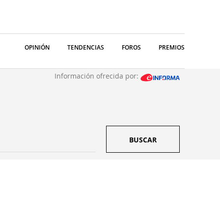
OPINIÓN
TENDENCIAS
FOROS
PREMIOS
Información ofrecida por:
BUSCAR