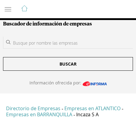
Guía de Empresas Colombianas
Buscador de información de empresas
BUSCAR
Información ofrecida por:
Directorio de Empresas
Empresas en ATLANTICO
-
-
Empresas en BARRANQUILLA
Incaza S A
-