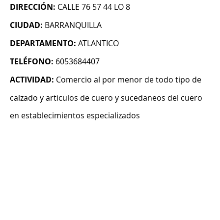
DIRECCIÓN:
CALLE 76 57 44 LO 8
CIUDAD:
BARRANQUILLA
DEPARTAMENTO:
ATLANTICO
TELÉFONO:
6053684407
ACTIVIDAD:
Comercio al por menor de todo tipo de
calzado y articulos de cuero y sucedaneos del cuero
en establecimientos especializados