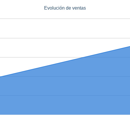
Evolución de ventas