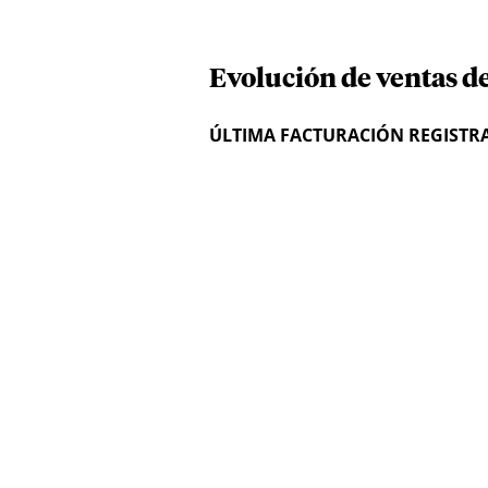
Evolución de ventas de
ÚLTIMA FACTURACIÓN REGISTR