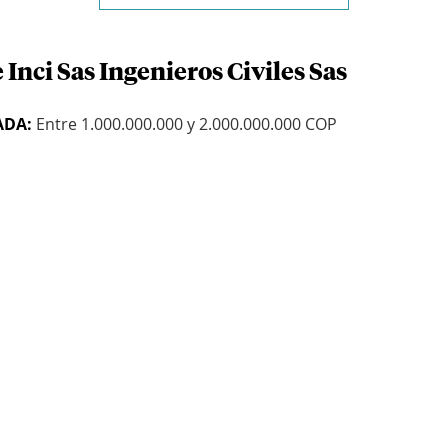
 Inci Sas Ingenieros Civiles Sas
ADA:
Entre 1.000.000.000 y 2.000.000.000 COP