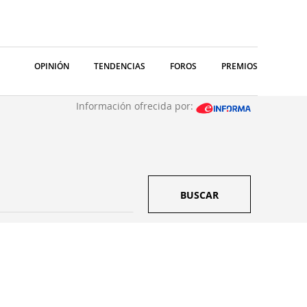
OPINIÓN
TENDENCIAS
FOROS
PREMIOS
Información ofrecida por:
BUSCAR