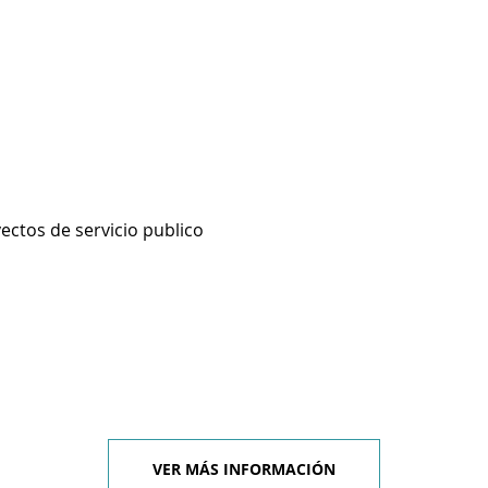
ectos de servicio publico
VER MÁS INFORMACIÓN