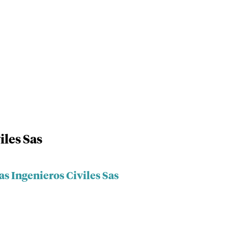
iles Sas
as Ingenieros Civiles Sas