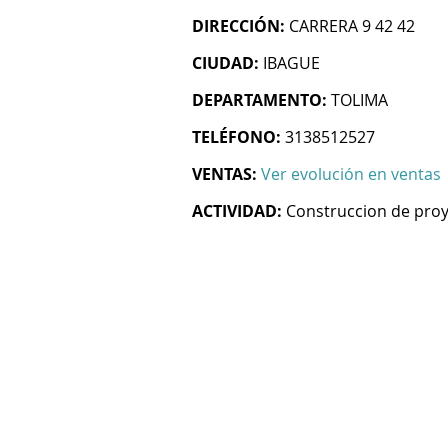
DIRECCIÓN:
CARRERA 9 42 42
CIUDAD:
IBAGUE
DEPARTAMENTO:
TOLIMA
TELÉFONO:
3138512527
VENTAS:
Ver evolución en ventas
ACTIVIDAD:
Construccion de proy