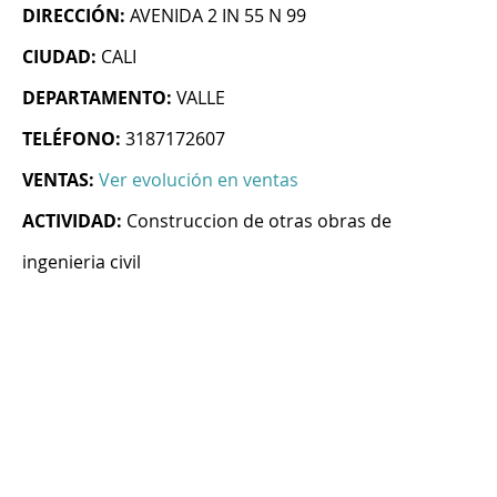
DIRECCIÓN:
AVENIDA 2 IN 55 N 99
CIUDAD:
CALI
DEPARTAMENTO:
VALLE
TELÉFONO:
3187172607
VENTAS:
Ver evolución en ventas
ACTIVIDAD:
Construccion de otras obras de
ingenieria civil