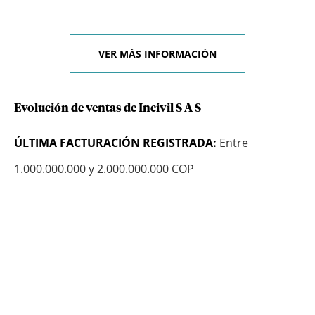
VER MÁS INFORMACIÓN
Evolución de ventas de Incivil S A S
ÚLTIMA FACTURACIÓN REGISTRADA:
Entre
1.000.000.000 y 2.000.000.000 COP