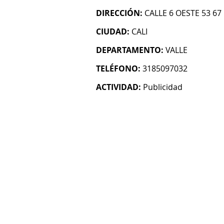
DIRECCIÓN:
CALLE 6 OESTE 53 67
CIUDAD:
CALI
DEPARTAMENTO:
VALLE
TELÉFONO:
3185097032
ACTIVIDAD:
Publicidad