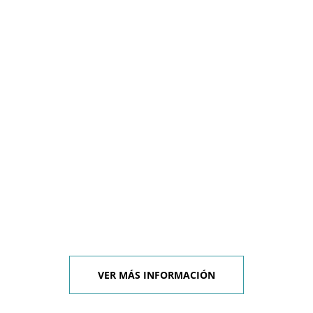
VER MÁS INFORMACIÓN