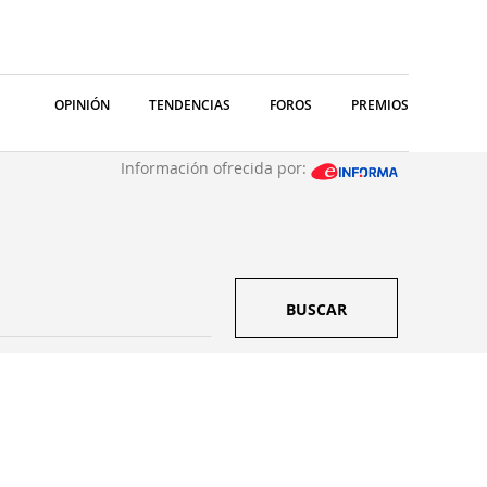
OPINIÓN
TENDENCIAS
FOROS
PREMIOS
Información ofrecida por:
BUSCAR