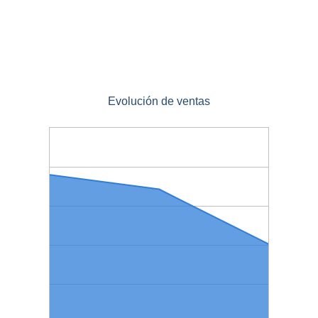
Evolución de ventas