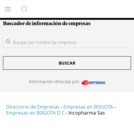
Guía de Empresas Colombianas
Buscador de información de empresas
BUSCAR
Información ofrecida por:
Directorio de Empresas
Empresas en BOGOTA
-
-
Empresas en BOGOTA D C
Incopharma Sas
-