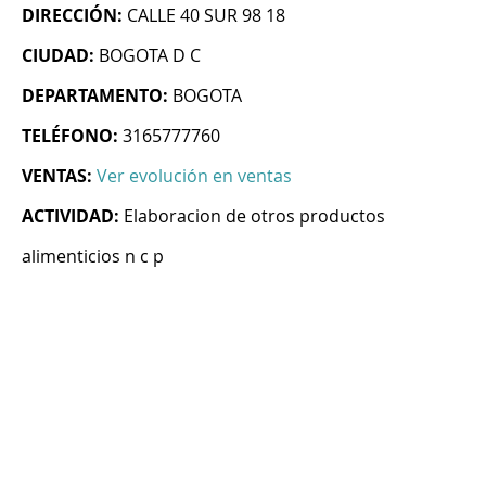
DIRECCIÓN:
CALLE 40 SUR 98 18
CIUDAD:
BOGOTA D C
DEPARTAMENTO:
BOGOTA
TELÉFONO:
3165777760
VENTAS:
Ver evolución en ventas
ACTIVIDAD:
Elaboracion de otros productos
alimenticios n c p