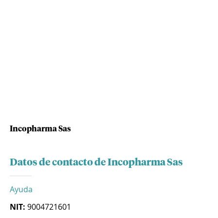
Incopharma Sas
Datos de contacto de Incopharma Sas
Ayuda
NIT:
9004721601