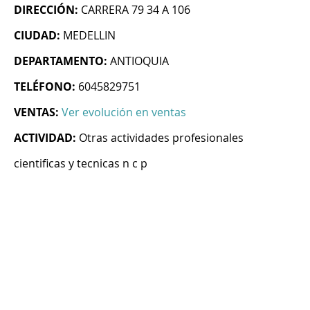
DIRECCIÓN:
CARRERA 79 34 A 106
CIUDAD:
MEDELLIN
DEPARTAMENTO:
ANTIOQUIA
TELÉFONO:
6045829751
VENTAS:
Ver evolución en ventas
ACTIVIDAD:
Otras actividades profesionales
cientificas y tecnicas n c p