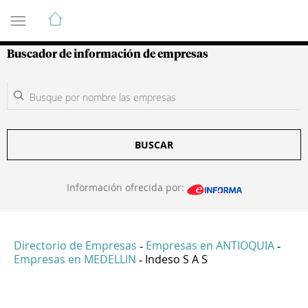
Guía de Empresas Colombianas
Buscador de información de empresas
BUSCAR
Información ofrecida por:
Directorio de Empresas
Empresas en ANTIOQUIA
-
-
Empresas en MEDELLIN
Indeso S A S
-