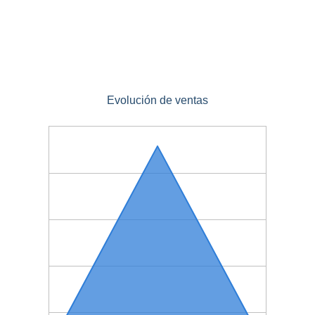
Evolución de ventas