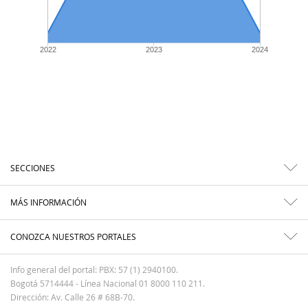
2022
2023
2024
SECCIONES
MÁS INFORMACIÓN
CONOZCA NUESTROS PORTALES
Info general del portal: PBX: 57 (1) 2940100.
Bogotá 5714444 - Línea Nacional 01 8000 110 211.
Dirección: Av. Calle 26 # 68B-70.