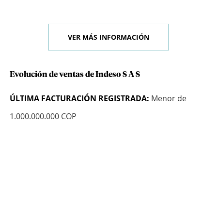
VER MÁS INFORMACIÓN
Evolución de ventas de Indeso S A S
ÚLTIMA FACTURACIÓN REGISTRADA:
Menor de
1.000.000.000 COP