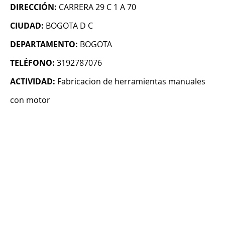
DIRECCIÓN:
CARRERA 29 C 1 A 70
CIUDAD:
BOGOTA D C
DEPARTAMENTO:
BOGOTA
TELÉFONO:
3192787076
ACTIVIDAD:
Fabricacion de herramientas manuales
con motor