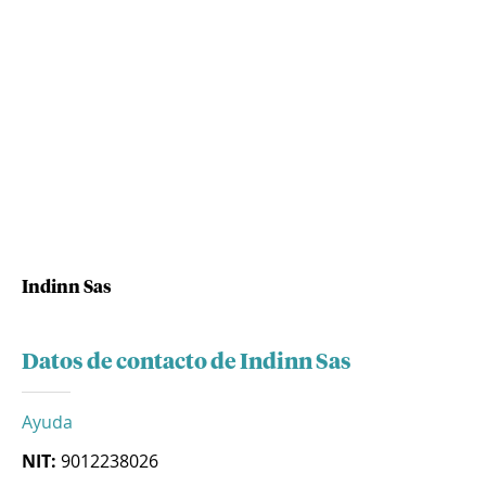
Indinn Sas
Datos de contacto de Indinn Sas
Ayuda
NIT:
9012238026