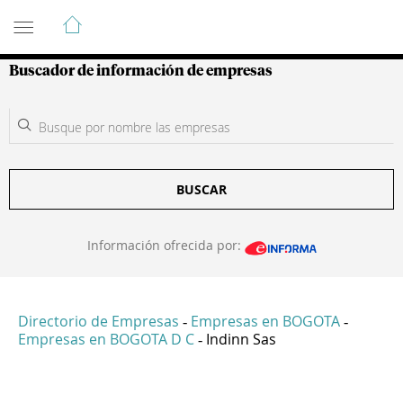
Guía de Empresas Colombianas
Buscador de información de empresas
BUSCAR
Información ofrecida por:
Directorio de Empresas
Empresas en BOGOTA
-
-
Empresas en BOGOTA D C
Indinn Sas
-