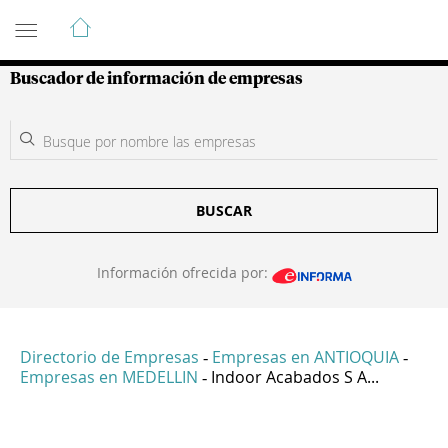
Guía de Empresas Colombianas
Buscador de información de empresas
BUSCAR
Información ofrecida por:
Directorio de Empresas
Empresas en ANTIOQUIA
-
-
Empresas en MEDELLIN
Indoor Acabados S A...
-