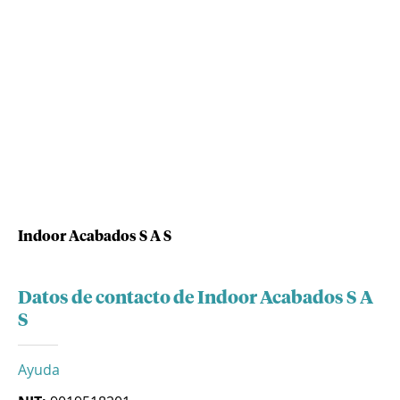
Indoor Acabados S A S
Datos de contacto de Indoor Acabados S A
S
Ayuda