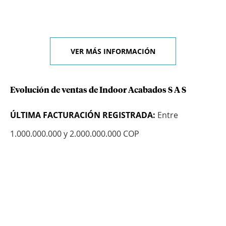
VER MÁS INFORMACIÓN
Evolución de ventas de Indoor Acabados S A S
ÚLTIMA FACTURACIÓN REGISTRADA:
Entre
1.000.000.000 y 2.000.000.000 COP