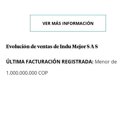
VER MÁS INFORMACIÓN
Evolución de ventas de Indu Mejor S A S
ÚLTIMA FACTURACIÓN REGISTRADA:
Menor de
1.000.000.000 COP