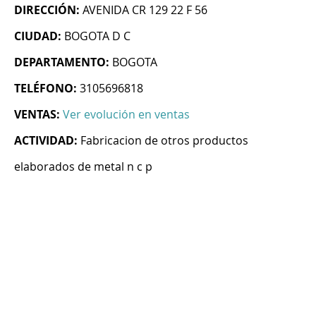
DIRECCIÓN:
AVENIDA CR 129 22 F 56
CIUDAD:
BOGOTA D C
DEPARTAMENTO:
BOGOTA
TELÉFONO:
3105696818
VENTAS:
Ver evolución en ventas
ACTIVIDAD:
Fabricacion de otros productos
elaborados de metal n c p