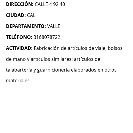
DIRECCIÓN:
CALLE 4 92 40
CIUDAD:
CALI
DEPARTAMENTO:
VALLE
TELÉFONO:
3168078722
ACTIVIDAD:
Fabricación de artículos de viaje, bolsos
de mano y artículos similares; artículos de
talabartería y guarnicionería elaborados en otros
materiales