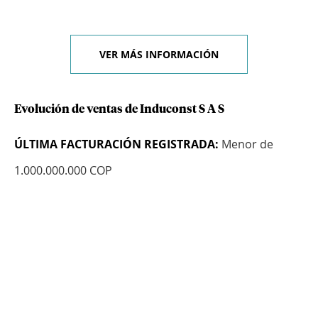
VER MÁS INFORMACIÓN
Evolución de ventas de Induconst S A S
ÚLTIMA FACTURACIÓN REGISTRADA:
Menor de
1.000.000.000 COP