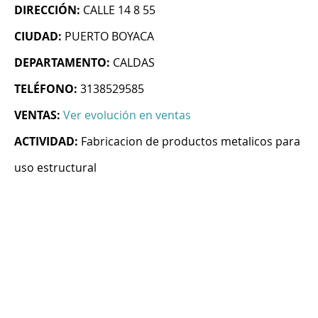
DIRECCIÓN:
CALLE 14 8 55
CIUDAD:
PUERTO BOYACA
DEPARTAMENTO:
CALDAS
TELÉFONO:
3138529585
VENTAS:
Ver evolución en ventas
ACTIVIDAD:
Fabricacion de productos metalicos para
uso estructural