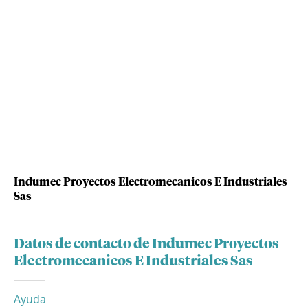
Indumec Proyectos Electromecanicos E Industriales
Sas
Datos de contacto de Indumec Proyectos
Electromecanicos E Industriales Sas
Ayuda