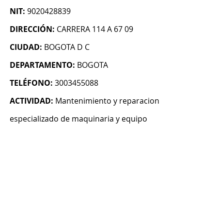
NIT:
9020428839
DIRECCIÓN:
CARRERA 114 A 67 09
CIUDAD:
BOGOTA D C
DEPARTAMENTO:
BOGOTA
TELÉFONO:
3003455088
ACTIVIDAD:
Mantenimiento y reparacion
especializado de maquinaria y equipo