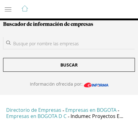
Guía de Empresas Colombianas
Buscador de información de empresas
BUSCAR
Información ofrecida por:
Directorio de Empresas
Empresas en BOGOTA
-
-
Empresas en BOGOTA D C
Indumec Proyectos E...
-