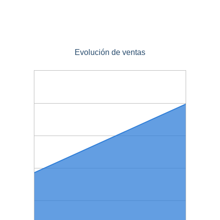
Evolución de ventas