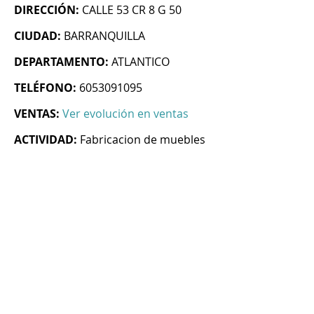
DIRECCIÓN:
CALLE 53 CR 8 G 50
CIUDAD:
BARRANQUILLA
DEPARTAMENTO:
ATLANTICO
TELÉFONO:
6053091095
VENTAS:
Ver evolución en ventas
ACTIVIDAD:
Fabricacion de muebles