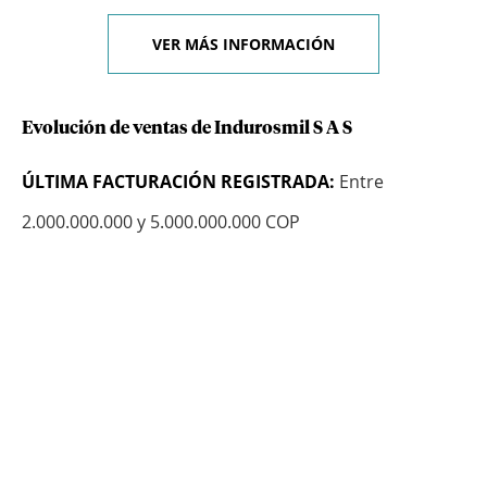
VER MÁS INFORMACIÓN
Evolución de ventas de Indurosmil S A S
ÚLTIMA FACTURACIÓN REGISTRADA:
Entre
2.000.000.000 y 5.000.000.000 COP