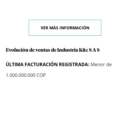
VER MÁS INFORMACIÓN
Evolución de ventas de Industria K&c S A S
ÚLTIMA FACTURACIÓN REGISTRADA:
Menor de
1.000.000.000 COP