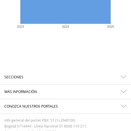
2023
2024
2025
SECCIONES
MÁS INFORMACIÓN
CONOZCA NUESTROS PORTALES
Info general del portal: PBX: 57 (1) 2940100.
Bogotá 5714444 - Línea Nacional 01 8000 110 211.