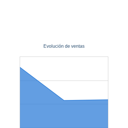
Evolución de ventas