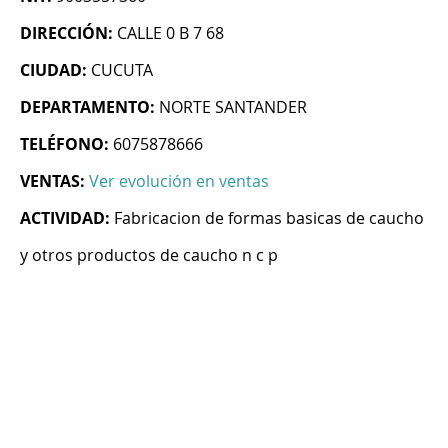
DIRECCIÓN:
CALLE 0 B 7 68
CIUDAD:
CUCUTA
DEPARTAMENTO:
NORTE SANTANDER
TELÉFONO:
6075878666
VENTAS:
Ver evolución en ventas
ACTIVIDAD:
Fabricacion de formas basicas de caucho
y otros productos de caucho n c p