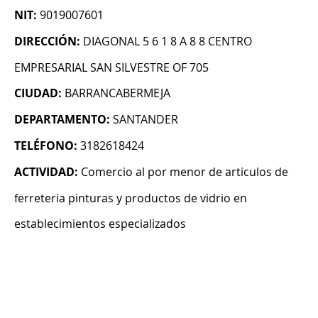
NIT:
9019007601
DIRECCIÓN:
DIAGONAL 5 6 1 8 A 8 8 CENTRO
EMPRESARIAL SAN SILVESTRE OF 705
CIUDAD:
BARRANCABERMEJA
DEPARTAMENTO:
SANTANDER
TELÉFONO:
3182618424
ACTIVIDAD:
Comercio al por menor de articulos de
ferreteria pinturas y productos de vidrio en
establecimientos especializados