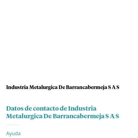
Industria Metalurgica De Barrancabermeja S A S
Datos de contacto de Industria
Metalurgica De Barrancabermeja S A S
Ayuda