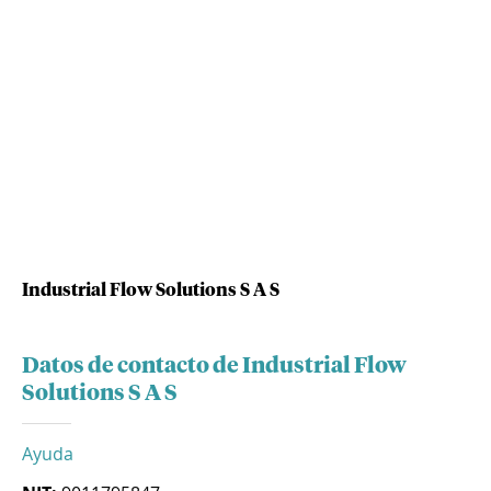
Industrial Flow Solutions S A S
Datos de contacto de Industrial Flow
Solutions S A S
Ayuda