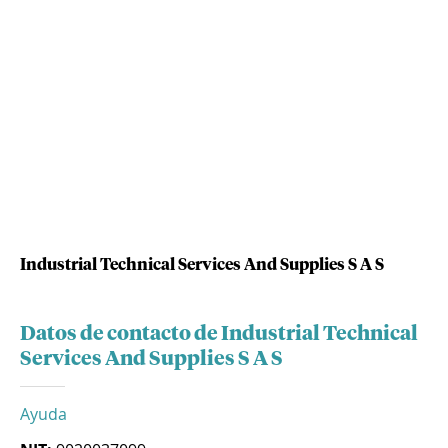
Industrial Technical Services And Supplies S A S
Datos de contacto de Industrial Technical
Services And Supplies S A S
Ayuda