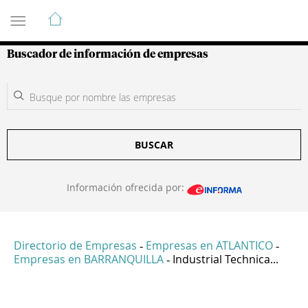
Guía de Empresas Colombianas
Buscador de información de empresas
BUSCAR
Información ofrecida por:
Directorio de Empresas
Empresas en ATLANTICO
-
-
Empresas en BARRANQUILLA
Industrial Technica...
-