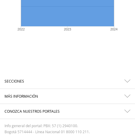
2022
2023
2024
SECCIONES
MÁS INFORMACIÓN
CONOZCA NUESTROS PORTALES
Info general del portal: PBX: 57 (1) 2940100.
Bogotá 5714444 - Línea Nacional 01 8000 110 211.