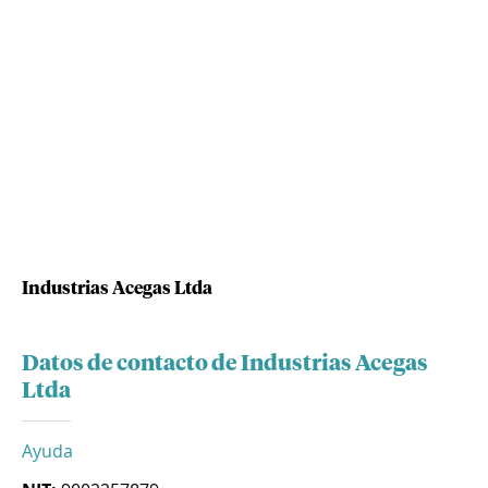
Industrias Acegas Ltda
Datos de contacto de Industrias Acegas
Ltda
Ayuda