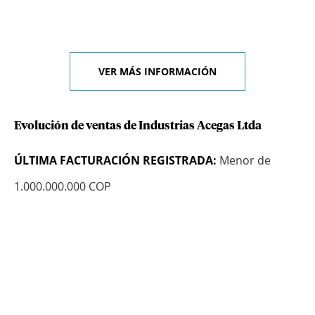
VER MÁS INFORMACIÓN
Evolución de ventas de Industrias Acegas Ltda
ÚLTIMA FACTURACIÓN REGISTRADA:
Menor de
1.000.000.000 COP