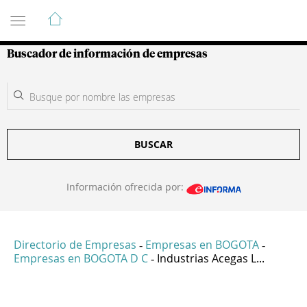
Guía de Empresas Colombianas
Buscador de información de empresas
BUSCAR
Información ofrecida por:
Directorio de Empresas
Empresas en BOGOTA
-
-
Empresas en BOGOTA D C
Industrias Acegas L...
-