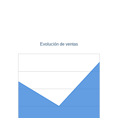
Evolución de ventas