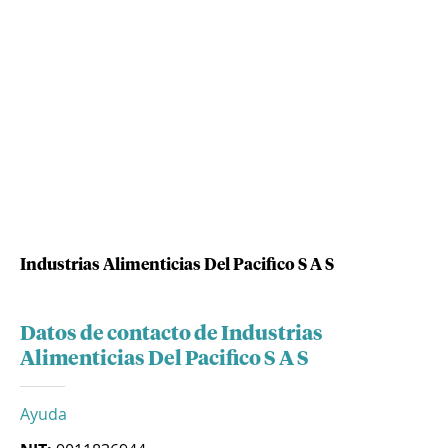
Industrias Alimenticias Del Pacifico S A S
Datos de contacto de Industrias
Alimenticias Del Pacifico S A S
Ayuda