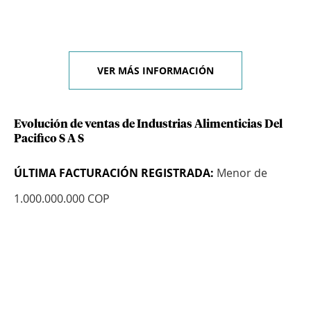
VER MÁS INFORMACIÓN
Evolución de ventas de Industrias Alimenticias Del
Pacifico S A S
ÚLTIMA FACTURACIÓN REGISTRADA:
Menor de
1.000.000.000 COP