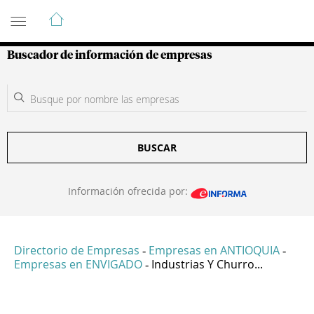
Guía de Empresas Colombianas
Buscador de información de empresas
BUSCAR
Información ofrecida por:
Directorio de Empresas
Empresas en ANTIOQUIA
-
-
Empresas en ENVIGADO
Industrias Y Churro...
-