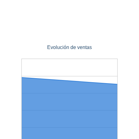
Evolución de ventas