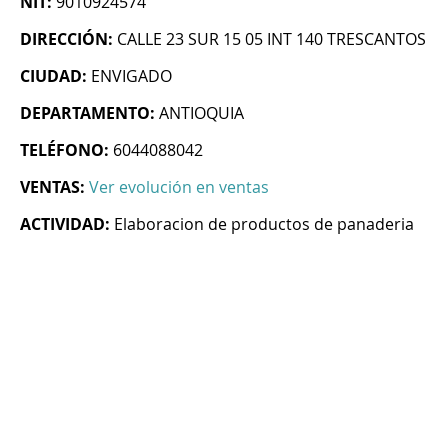
NIT:
9010924574
DIRECCIÓN:
CALLE 23 SUR 15 05 INT 140 TRESCANTOS
CIUDAD:
ENVIGADO
DEPARTAMENTO:
ANTIOQUIA
TELÉFONO:
6044088042
VENTAS:
Ver evolución en ventas
ACTIVIDAD:
Elaboracion de productos de panaderia