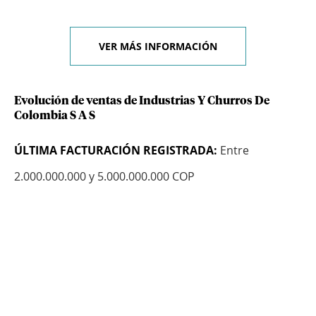
VER MÁS INFORMACIÓN
Evolución de ventas de Industrias Y Churros De
Colombia S A S
ÚLTIMA FACTURACIÓN REGISTRADA:
Entre
2.000.000.000 y 5.000.000.000 COP