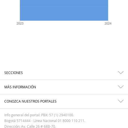
2023
2024
SECCIONES
MÁS INFORMACIÓN
CONOZCA NUESTROS PORTALES
Info general del portal: PBX: 57 (1) 2940100.
Bogotá 5714444 - Línea Nacional 01 8000 110 211.
Dirección: Av. Calle 26 # 68B-70.