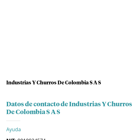
Industrias Y Churros De Colombia S A S
Datos de contacto de Industrias Y Churros
De Colombia S A S
Ayuda