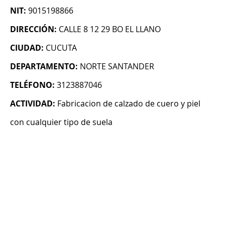
NIT:
9015198866
DIRECCIÓN:
CALLE 8 12 29 BO EL LLANO
CIUDAD:
CUCUTA
DEPARTAMENTO:
NORTE SANTANDER
TELÉFONO:
3123887046
ACTIVIDAD:
Fabricacion de calzado de cuero y piel
con cualquier tipo de suela