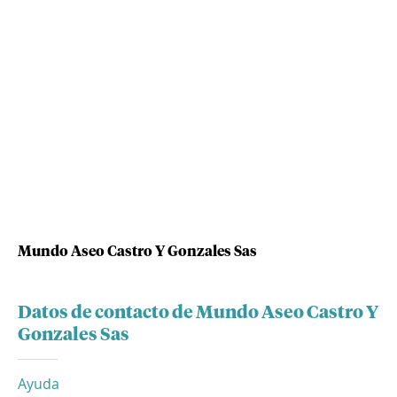
Mundo Aseo Castro Y Gonzales Sas
Datos de contacto de Mundo Aseo Castro Y
Gonzales Sas
Ayuda