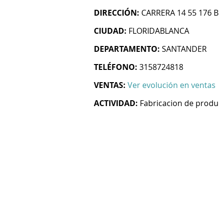
DIRECCIÓN:
CARRERA 14 55 176 
CIUDAD:
FLORIDABLANCA
DEPARTAMENTO:
SANTANDER
TELÉFONO:
3158724818
VENTAS:
Ver evolución en ventas
ACTIVIDAD:
Fabricacion de produ