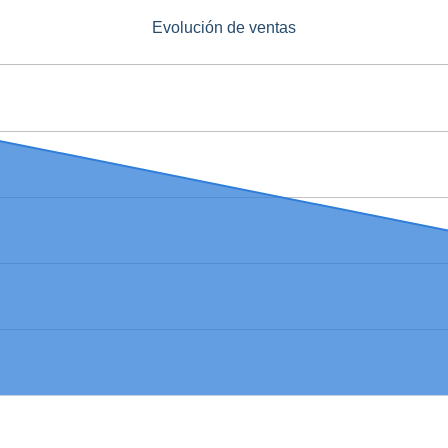
Evolución de ventas