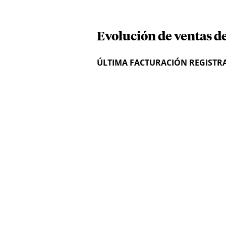
Evolución de ventas de
ÚLTIMA FACTURACIÓN REGISTR