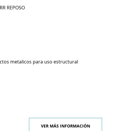
BRR REPOSO
ctos metalicos para uso estructural
VER MÁS INFORMACIÓN