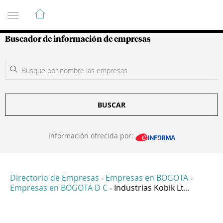
Guía de Empresas Colombianas
Buscador de información de empresas
BUSCAR
Información ofrecida por:
Directorio de Empresas
Empresas en BOGOTA
-
-
Empresas en BOGOTA D C
Industrias Kobik Lt...
-