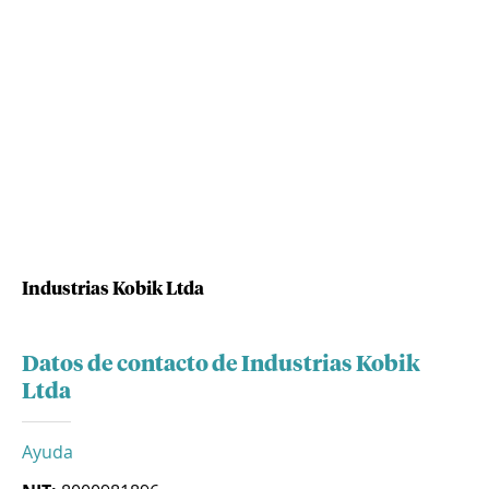
Industrias Kobik Ltda
Datos de contacto de Industrias Kobik
Ltda
Ayuda