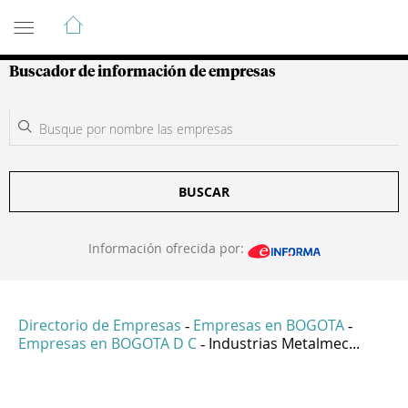
Guía de Empresas Colombianas
Buscador de información de empresas
BUSCAR
Información ofrecida por:
Directorio de Empresas
Empresas en BOGOTA
-
-
Empresas en BOGOTA D C
Industrias Metalmec...
-