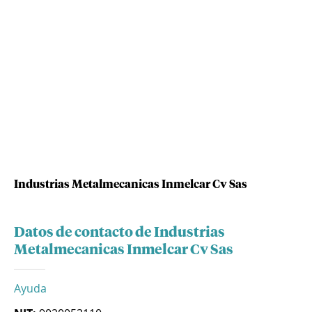
Industrias Metalmecanicas Inmelcar Cv Sas
Datos de contacto de Industrias
Metalmecanicas Inmelcar Cv Sas
Ayuda