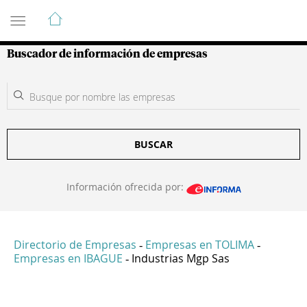
Guía de Empresas Colombianas
Buscador de información de empresas
BUSCAR
Información ofrecida por:
Directorio de Empresas
Empresas en TOLIMA
-
-
Empresas en IBAGUE
Industrias Mgp Sas
-