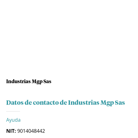
Industrias Mgp Sas
Datos de contacto de Industrias Mgp Sas
Ayuda
NIT:
9014048442