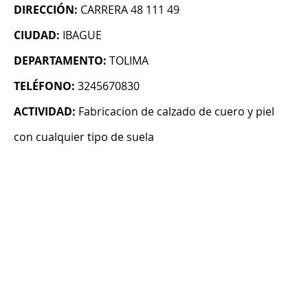
DIRECCIÓN:
CARRERA 48 111 49
CIUDAD:
IBAGUE
DEPARTAMENTO:
TOLIMA
TELÉFONO:
3245670830
ACTIVIDAD:
Fabricacion de calzado de cuero y piel
con cualquier tipo de suela