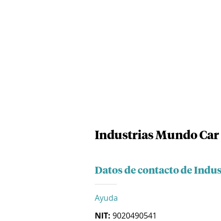
Industrias Mundo Car 
Datos de contacto de Indu
Ayuda
NIT:
9020490541