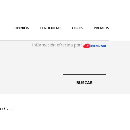
OPINIÓN
TENDENCIAS
FOROS
PREMIOS
Información ofrecida por:
BUSCAR
 Ca...