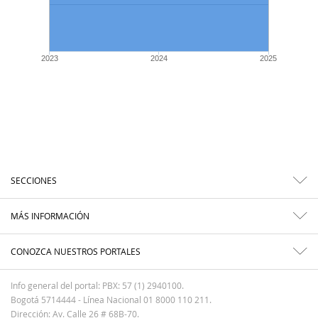
2023
2024
2025
SECCIONES
MÁS INFORMACIÓN
CONOZCA NUESTROS PORTALES
Info general del portal: PBX: 57 (1) 2940100.
Bogotá 5714444 - Línea Nacional 01 8000 110 211.
Dirección: Av. Calle 26 # 68B-70.