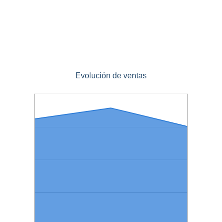
Evolución de ventas