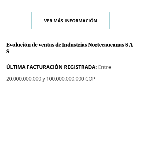
VER MÁS INFORMACIÓN
Evolución de ventas de Industrias Nortecaucanas S A
S
ÚLTIMA FACTURACIÓN REGISTRADA:
Entre
20.000.000.000 y 100.000.000.000 COP