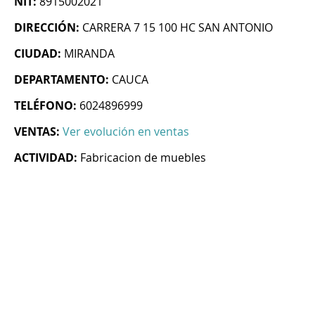
NIT:
8915002021
DIRECCIÓN:
CARRERA 7 15 100 HC SAN ANTONIO
CIUDAD:
MIRANDA
DEPARTAMENTO:
CAUCA
TELÉFONO:
6024896999
VENTAS:
Ver evolución en ventas
ACTIVIDAD:
Fabricacion de muebles