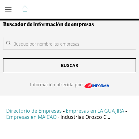
Guía de Empresas Colombianas
Buscador de información de empresas
BUSCAR
Información ofrecida por:
Directorio de Empresas
Empresas en LA GUAJIRA
-
-
Empresas en MAICAO
Industrias Orozco C...
-