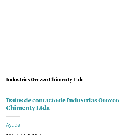
Industrias Orozco Chimenty Ltda
Datos de contacto de Industrias Orozco
Chimenty Ltda
Ayuda