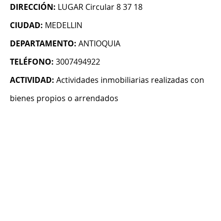
DIRECCIÓN:
LUGAR Circular 8 37 18
CIUDAD:
MEDELLIN
DEPARTAMENTO:
ANTIOQUIA
TELÉFONO:
3007494922
ACTIVIDAD:
Actividades inmobiliarias realizadas con
bienes propios o arrendados