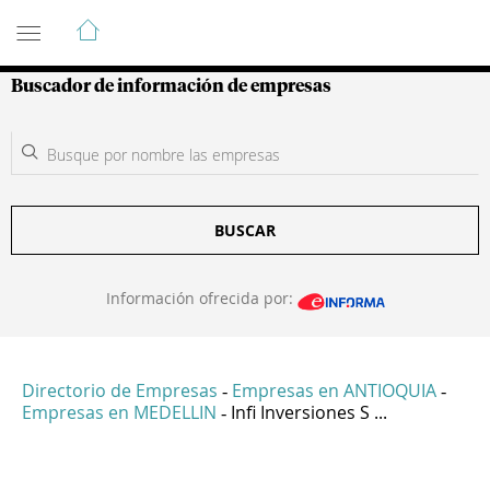
Guía de Empresas Colombianas
Buscador de información de empresas
BUSCAR
Información ofrecida por:
Directorio de Empresas
Empresas en ANTIOQUIA
-
-
Empresas en MEDELLIN
Infi Inversiones S ...
-