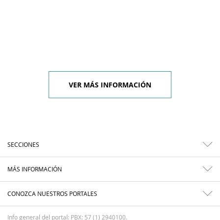
VER MÁS INFORMACIÓN
SECCIONES
MÁS INFORMACIÓN
CONOZCA NUESTROS PORTALES
Info general del portal: PBX: 57 (1) 2940100.