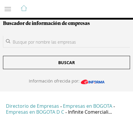
Guía de Empresas Colombianas
Buscador de información de empresas
BUSCAR
Información ofrecida por:
Directorio de Empresas
Empresas en BOGOTA
-
-
Empresas en BOGOTA D C
Infinite Comerciali...
-