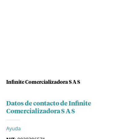
Infinite Comercializadora S A S
Datos de contacto de Infinite
Comercializadora S A S
Ayuda