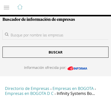
Guía de Empresas Colombianas
Buscador de información de empresas
BUSCAR
Información ofrecida por:
Directorio de Empresas
Empresas en BOGOTA
-
-
Empresas en BOGOTA D C
Infinity Systems Bo...
-