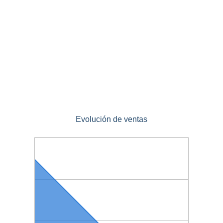
Evolución de ventas