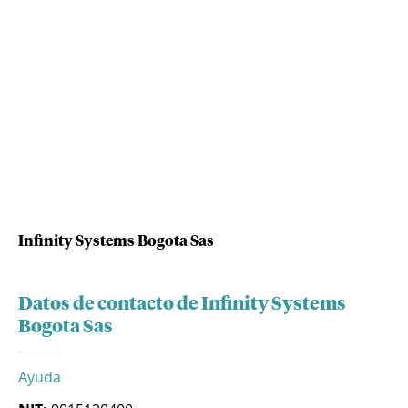
Infinity Systems Bogota Sas
Datos de contacto de Infinity Systems
Bogota Sas
Ayuda