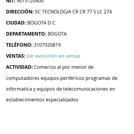
NIT:
9015120400
DIRECCIÓN:
SC TECNOLOGIA CR CR 77 5 LC 274
CIUDAD:
BOGOTA D C
DEPARTAMENTO:
BOGOTA
TELÉFONO:
3107920819
VENTAS:
Ver evolución en ventas
ACTIVIDAD:
Comercio al por menor de
computadores equipos perifericos programas de
informatica y equipos de telecomunicaciones en
establecimientos especializados