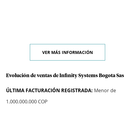
VER MÁS INFORMACIÓN
Evolución de ventas de Infinity Systems Bogota Sas
ÚLTIMA FACTURACIÓN REGISTRADA:
Menor de
1.000.000.000 COP