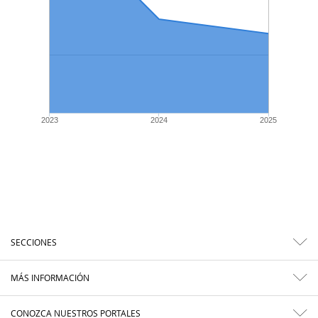
2023
2024
2025
SECCIONES
MÁS INFORMACIÓN
CONOZCA NUESTROS PORTALES