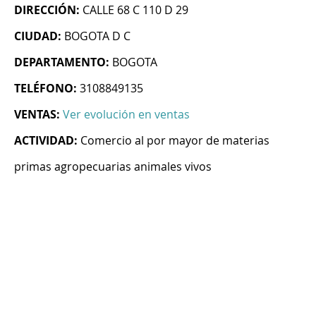
DIRECCIÓN:
CALLE 68 C 110 D 29
CIUDAD:
BOGOTA D C
DEPARTAMENTO:
BOGOTA
TELÉFONO:
3108849135
VENTAS:
Ver evolución en ventas
ACTIVIDAD:
Comercio al por mayor de materias
primas agropecuarias animales vivos