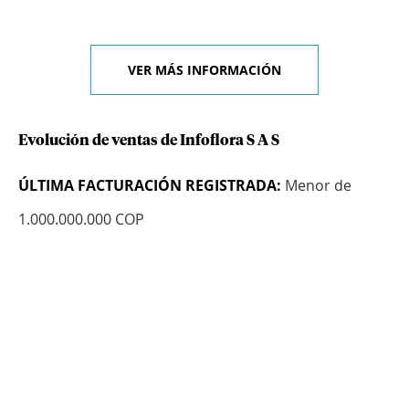
VER MÁS INFORMACIÓN
Evolución de ventas de Infoflora S A S
ÚLTIMA FACTURACIÓN REGISTRADA:
Menor de
1.000.000.000 COP