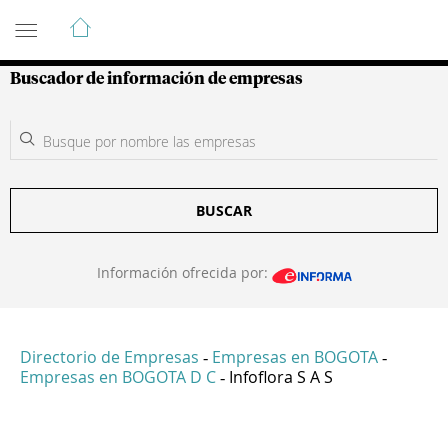
Guía de Empresas Colombianas
Buscador de información de empresas
BUSCAR
Información ofrecida por:
Directorio de Empresas
Empresas en BOGOTA
-
-
Empresas en BOGOTA D C
Infoflora S A S
-