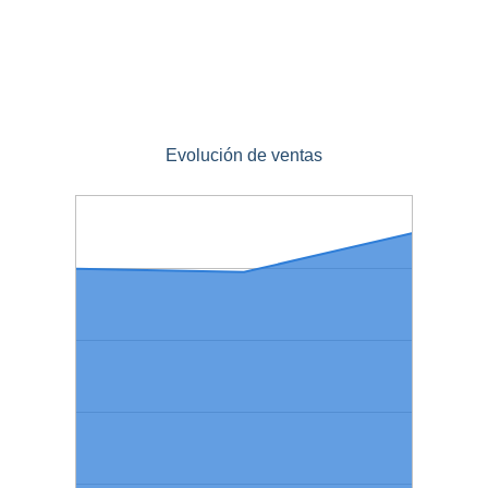
Evolución de ventas