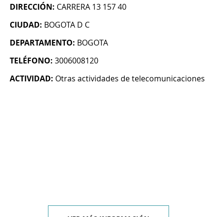
DIRECCIÓN:
CARRERA 13 157 40
CIUDAD:
BOGOTA D C
DEPARTAMENTO:
BOGOTA
TELÉFONO:
3006008120
ACTIVIDAD:
Otras actividades de telecomunicaciones