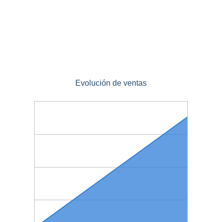
Evolución de ventas