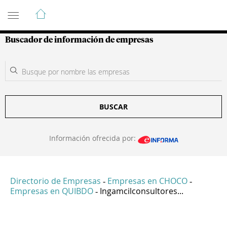
Guía de Empresas Colombianas
Buscador de información de empresas
BUSCAR
Información ofrecida por:
Directorio de Empresas
Empresas en CHOCO
-
-
Empresas en QUIBDO
Ingamcilconsultores...
-