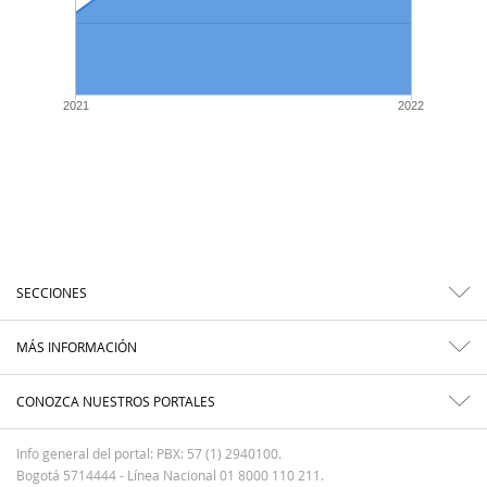
2021
2022
SECCIONES
MÁS INFORMACIÓN
CONOZCA NUESTROS PORTALES
Info general del portal: PBX: 57 (1) 2940100.
Bogotá 5714444 - Línea Nacional 01 8000 110 211.