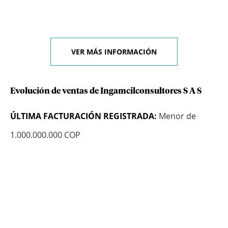
VER MÁS INFORMACIÓN
Evolución de ventas de Ingamcilconsultores S A S
ÚLTIMA FACTURACIÓN REGISTRADA:
Menor de
1.000.000.000 COP