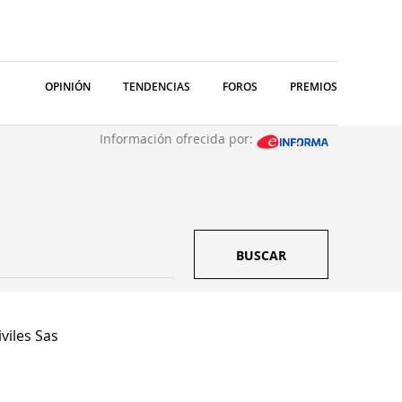
OPINIÓN
TENDENCIAS
FOROS
PREMIOS
Información ofrecida por:
BUSCAR
viles Sas