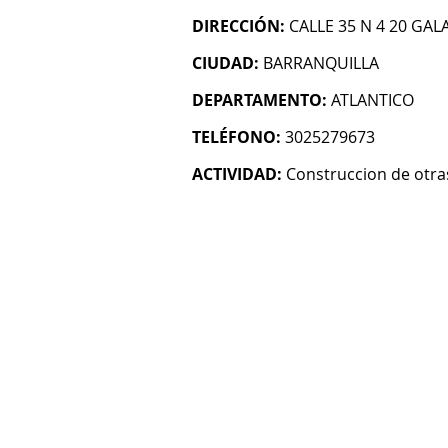
DIRECCIÓN:
CALLE 35 N 4 20 GAL
CIUDAD:
BARRANQUILLA
DEPARTAMENTO:
ATLANTICO
TELÉFONO:
3025279673
ACTIVIDAD:
Construccion de otras