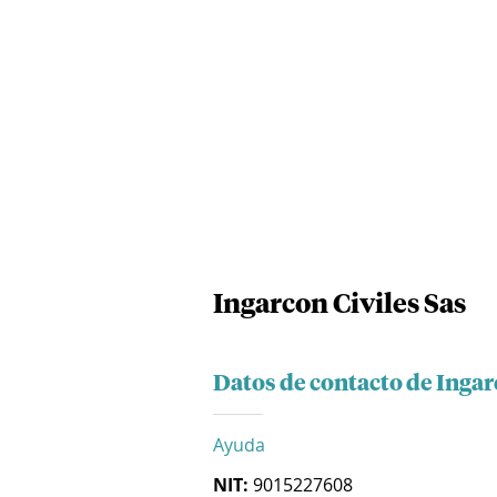
Ingarcon Civiles Sas
Datos de contacto de Ingar
Ayuda
NIT:
9015227608