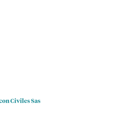
con Civiles Sas