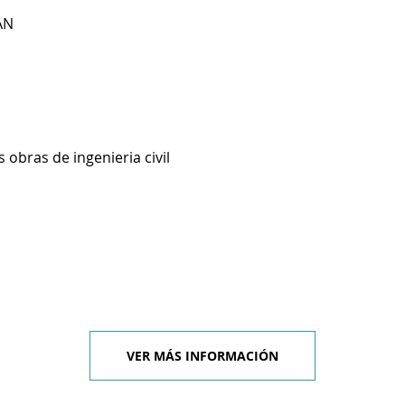
AN
 obras de ingenieria civil
VER MÁS INFORMACIÓN