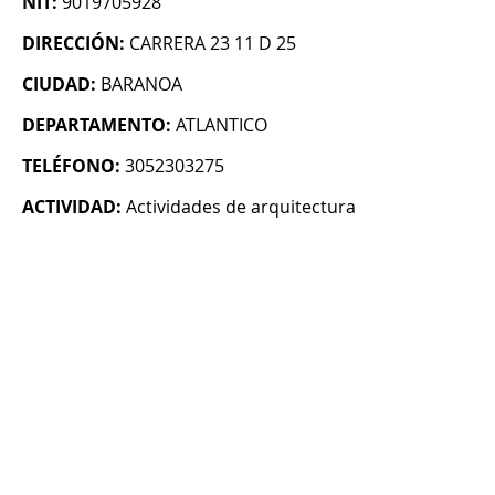
NIT:
9019705928
DIRECCIÓN:
CARRERA 23 11 D 25
CIUDAD:
BARANOA
DEPARTAMENTO:
ATLANTICO
TELÉFONO:
3052303275
ACTIVIDAD:
Actividades de arquitectura