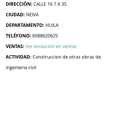
DIRECCIÓN:
CALLE 16 7 A 35
CIUDAD:
NEIVA
DEPARTAMENTO:
HUILA
TELÉFONO:
6088620625
VENTAS:
Ver evolución en ventas
ACTIVIDAD:
Construccion de otras obras de
ingenieria civil