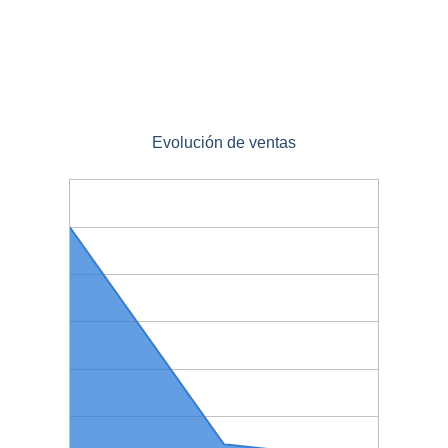
Evolución de ventas