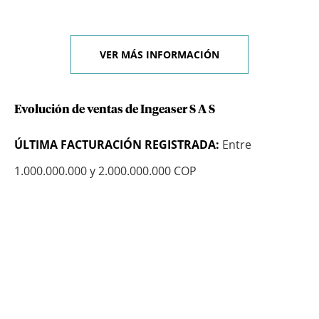
VER MÁS INFORMACIÓN
Evolución de ventas de Ingeaser S A S
ÚLTIMA FACTURACIÓN REGISTRADA:
Entre
1.000.000.000 y 2.000.000.000 COP