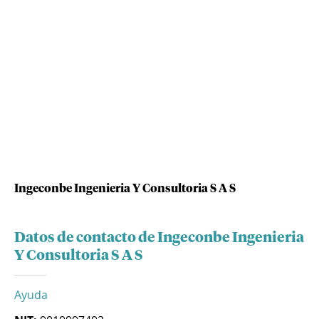
Ingeconbe Ingenieria Y Consultoria S A S
Datos de contacto de Ingeconbe Ingenieria
Y Consultoria S A S
Ayuda