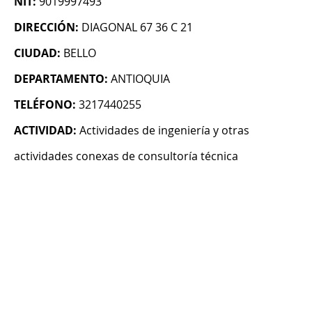
NIT:
9019997493
DIRECCIÓN:
DIAGONAL 67 36 C 21
CIUDAD:
BELLO
DEPARTAMENTO:
ANTIOQUIA
TELÉFONO:
3217440255
ACTIVIDAD:
Actividades de ingeniería y otras
actividades conexas de consultoría técnica