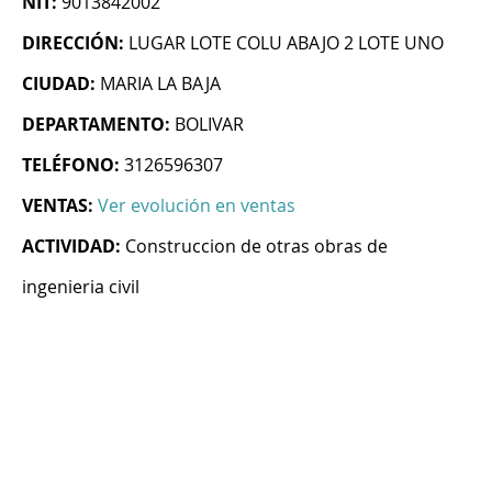
NIT:
9013842002
DIRECCIÓN:
LUGAR LOTE COLU ABAJO 2 LOTE UNO
CIUDAD:
MARIA LA BAJA
DEPARTAMENTO:
BOLIVAR
TELÉFONO:
3126596307
VENTAS:
Ver evolución en ventas
ACTIVIDAD:
Construccion de otras obras de
ingenieria civil