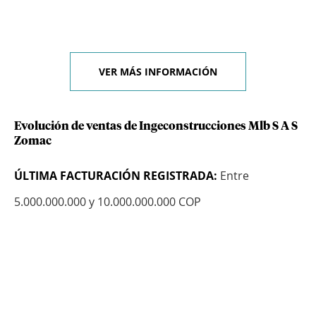
VER MÁS INFORMACIÓN
Evolución de ventas de Ingeconstrucciones Mlb S A S
Zomac
ÚLTIMA FACTURACIÓN REGISTRADA:
Entre
5.000.000.000 y 10.000.000.000 COP