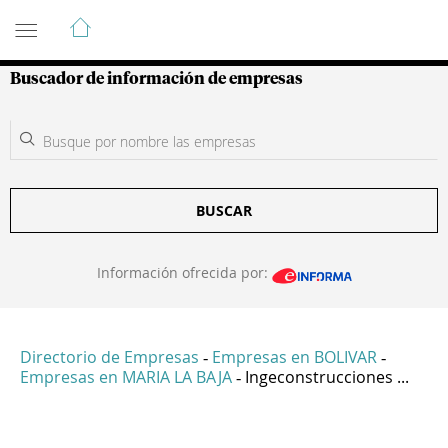
Guía de Empresas Colombianas
Buscador de información de empresas
BUSCAR
Información ofrecida por:
Directorio de Empresas
Empresas en BOLIVAR
-
-
Empresas en MARIA LA BAJA
Ingeconstrucciones ...
-