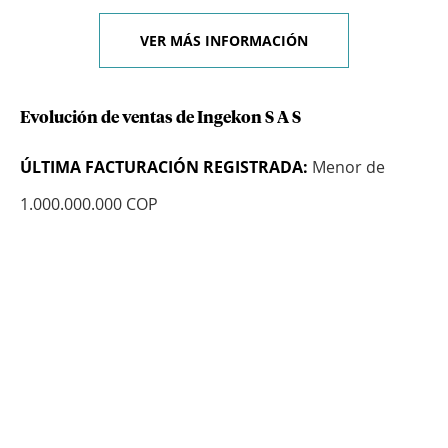
VER MÁS INFORMACIÓN
Evolución de ventas de Ingekon S A S
ÚLTIMA FACTURACIÓN REGISTRADA:
Menor de
1.000.000.000 COP