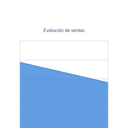
Evolución de ventas