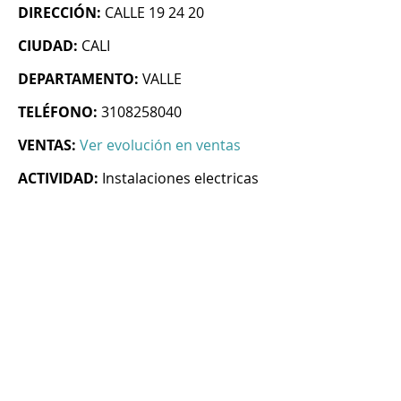
DIRECCIÓN:
CALLE 19 24 20
CIUDAD:
CALI
DEPARTAMENTO:
VALLE
TELÉFONO:
3108258040
VENTAS:
Ver evolución en ventas
ACTIVIDAD:
Instalaciones electricas