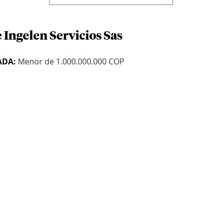
 Ingelen Servicios Sas
ADA:
Menor de 1.000.000.000 COP