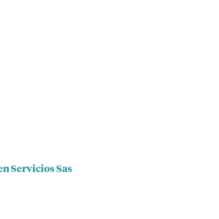
en Servicios Sas