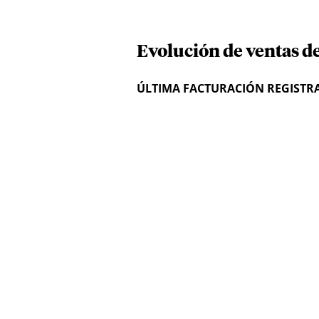
Evolución de ventas de
ÚLTIMA FACTURACIÓN REGISTR