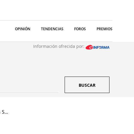
OPINIÓN
TENDENCIAS
FOROS
PREMIOS
Información ofrecida por:
BUSCAR
S...