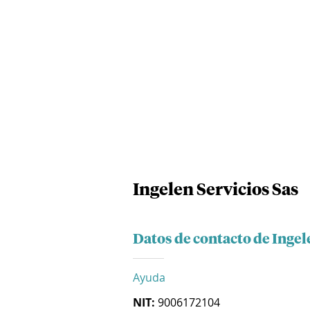
Ingelen Servicios Sas
Datos de contacto de Ingel
Ayuda
NIT:
9006172104