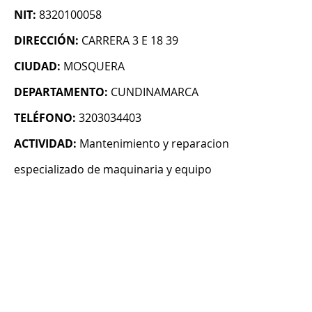
NIT:
8320100058
DIRECCIÓN:
CARRERA 3 E 18 39
CIUDAD:
MOSQUERA
DEPARTAMENTO:
CUNDINAMARCA
TELÉFONO:
3203034403
ACTIVIDAD:
Mantenimiento y reparacion
especializado de maquinaria y equipo