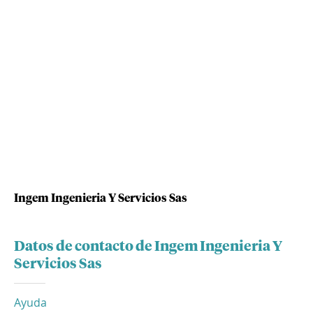
Ingem Ingenieria Y Servicios Sas
Datos de contacto de Ingem Ingenieria Y
Servicios Sas
Ayuda