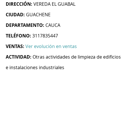
DIRECCIÓN:
VEREDA EL GUABAL
CIUDAD:
GUACHENE
DEPARTAMENTO:
CAUCA
TELÉFONO:
3117835447
VENTAS:
Ver evolución en ventas
ACTIVIDAD:
Otras actividades de limpieza de edificios
e instalaciones industriales