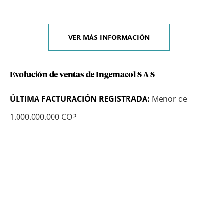
VER MÁS INFORMACIÓN
Evolución de ventas de Ingemacol S A S
ÚLTIMA FACTURACIÓN REGISTRADA:
Menor de
1.000.000.000 COP