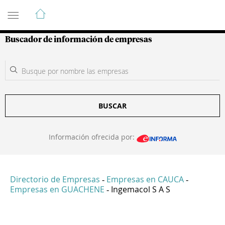
Guía de Empresas Colombianas
Buscador de información de empresas
BUSCAR
Información ofrecida por:
Directorio de Empresas
Empresas en CAUCA
-
-
Empresas en GUACHENE
Ingemacol S A S
-