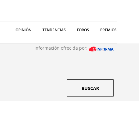
OPINIÓN
TENDENCIAS
FOROS
PREMIOS
Información ofrecida por:
BUSCAR