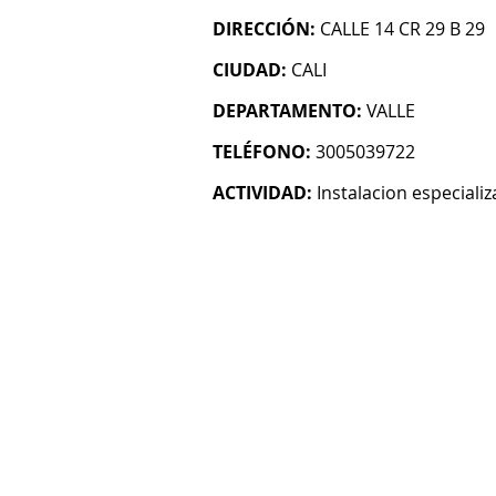
DIRECCIÓN:
CALLE 14 CR 29 B 29
CIUDAD:
CALI
DEPARTAMENTO:
VALLE
TELÉFONO:
3005039722
ACTIVIDAD:
Instalacion especiali