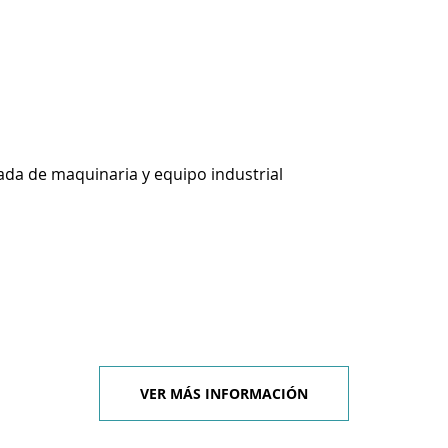
zada de maquinaria y equipo industrial
VER MÁS INFORMACIÓN