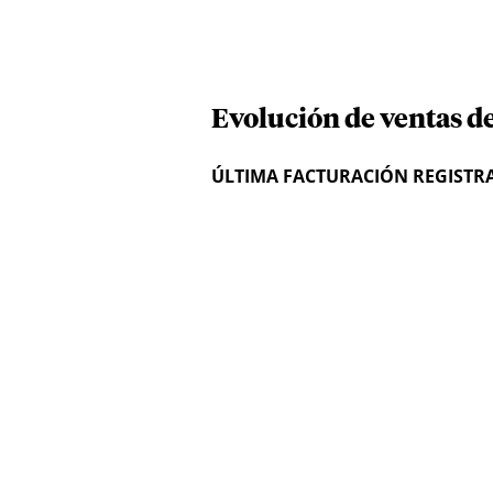
Evolución de ventas de
ÚLTIMA FACTURACIÓN REGISTR