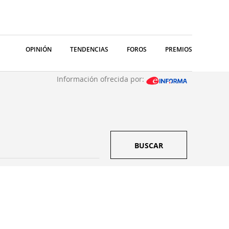
OPINIÓN
TENDENCIAS
FOROS
PREMIOS
Información ofrecida por:
BUSCAR
s