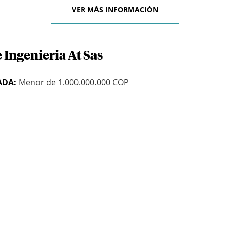
VER MÁS INFORMACIÓN
 Ingenieria At Sas
ADA:
Menor de 1.000.000.000 COP