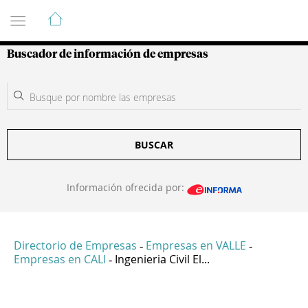
Guía de Empresas Colombianas
Buscador de información de empresas
BUSCAR
Información ofrecida por:
Directorio de Empresas
Empresas en VALLE
-
-
Empresas en CALI
Ingenieria Civil El...
-