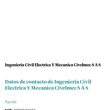
Ingenieria Civil Electrica Y Mecanica Civelmec S A S
Datos de contacto de Ingenieria Civil
Electrica Y Mecanica Civelmec S A S
Ayuda