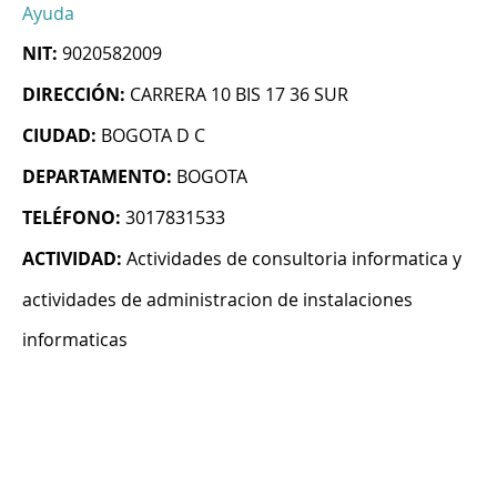
Ayuda
NIT:
9020582009
DIRECCIÓN:
CARRERA 10 BIS 17 36 SUR
CIUDAD:
BOGOTA D C
DEPARTAMENTO:
BOGOTA
TELÉFONO:
3017831533
ACTIVIDAD:
Actividades de consultoria informatica y
actividades de administracion de instalaciones
informaticas