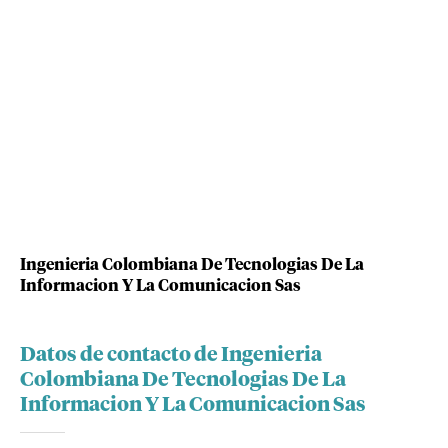
Ingenieria Colombiana De Tecnologias De La
Informacion Y La Comunicacion Sas
Datos de contacto de Ingenieria
Colombiana De Tecnologias De La
Informacion Y La Comunicacion Sas