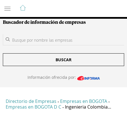
Guía de Empresas Colombianas
Buscador de información de empresas
BUSCAR
Información ofrecida por:
Directorio de Empresas
Empresas en BOGOTA
-
-
Empresas en BOGOTA D C
Ingenieria Colombia...
-