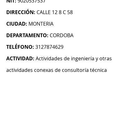
NIT:
9020537537
DIRECCIÓN:
CALLE 12 8 C 58
CIUDAD:
MONTERIA
DEPARTAMENTO:
CORDOBA
TELÉFONO:
3127874629
ACTIVIDAD:
Actividades de ingeniería y otras
actividades conexas de consultoría técnica