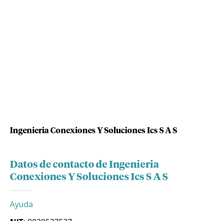
Ingenieria Conexiones Y Soluciones Ics S A S
Datos de contacto de Ingenieria
Conexiones Y Soluciones Ics S A S
Ayuda